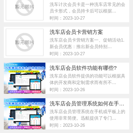
洗车计次会员卡是一种洗车店常见的会
员卡形式，会员持卡后可以根据…
时间：2023-10-27
洗车店会员卡营销方案
洗车店会员卡营销方案一、促销活动1.
新会员优惠：推出新会员特别…
时间：2023-10-27
洗车店会员软件功能有哪些?
洗车店会员软件提供的功能可以根据具
体的开发商和定制需求而有所不…
时间：2023-10-26
洗车店会员管理系统如何在手机或平板上使用?
洗车店会员管理系统在手机或平板上的
使用非常简便。迅航提供了专门…
时间：2023-10-26