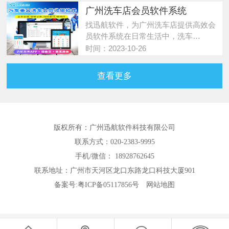
广州洗车店会员软件系统
找迅航软件，为广州洗车店提供高效会
员软件系统在日常生活中，洗车…
时间：2023-10-26
查看更多
版权所有：广州迅航软件科技有限公司
联系方式：020-2383-9995
手机/微信： 18928762645
联系地址：广州市天河区龙口东路龙口科技大厦901
备案号:
粤ICP备05117856号
网站地图