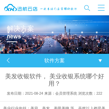
解决方案
news
软件方案
美发收银软件， 美业收银系统哪个好
用？
发布日期：2021-08-24
来源：会员管理系统
浏览次数：
222
美业行业包括：美容、美发、美甲美睫 等，虽然以上都是美