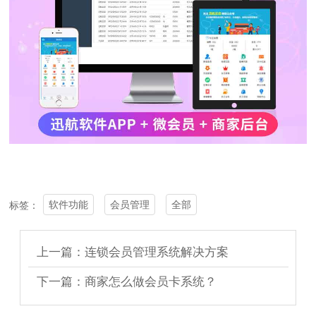
软件功能
会员管理
全部
标签：
上一篇：连锁会员管理系统解决方案
下一篇：商家怎么做会员卡系统？