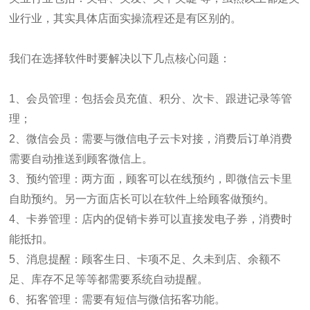
业行业，其实具体店面实操流程还是有区别的。
我们在选择软件时要解决以下几点核心问题：
1、会员管理：包括会员充值、积分、次卡、跟进记录等管
理；
2、微信会员：需要与微信电子云卡对接，消费后订单消费
需要自动推送到顾客微信上。
3、预约管理：两方面，顾客可以在线预约，即微信云卡里
自助预约。另一方面店长可以在软件上给顾客做预约。
4、卡券管理：店内的促销卡券可以直接发电子券，消费时
能抵扣。
5、消息提醒：顾客生日、卡项不足、久未到店、余额不
足、库存不足等等都需要系统自动提醒。
6、拓客管理：需要有短信与微信拓客功能。