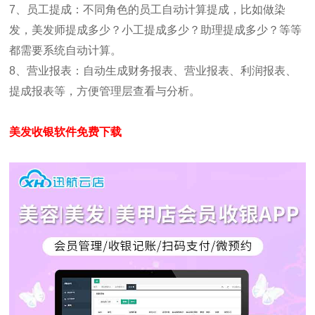
7、员工提成：不同角色的员工自动计算提成，比如做染
发，美发师提成多少？小工提成多少？助理提成多少？等等
都需要系统自动计算。
8、营业报表：自动生成财务报表、营业报表、利润报表、
提成报表等，方便管理层查看与分析。
美发收银软件免费下载