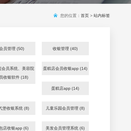
您的位置：
首页
>
站内标签
会员管理 (50)
收银管理 (40)
院会员系统、美容院
蛋糕店会员收银app (14)
员收银软件 (18)
蛋糕店app (14)
气堡收银系统 (8)
儿童乐园会员管理 (8)
包店收银app (6)
美发会员管理系统 (6)