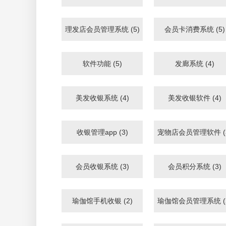
理发店会员管理系统 (5)
会员卡消费系统 (5)
软件功能 (5)
发廊系统 (4)
美发收银系统 (4)
美发收银软件 (4)
收银管理app (3)
宠物店会员管理软件 (
会员收银系统 (3)
会员积分系统 (3)
瑜伽馆手机收银 (2)
瑜伽馆会员管理系统 (