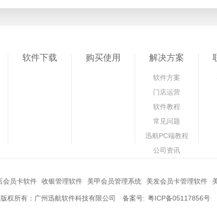
软件下载
购买使用
解决方案
软件方案
门店运营
软件教程
常见问题
迅航PC端教程
公司资讯
店会员卡软件
收银管理软件
美甲会员管理系统
美发会员卡管理软件
版权所有：广州迅航软件科技有限公司 备案号:
粤ICP备05117856号