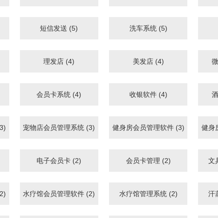
短信发送 (5)
洗车系统 (5)
理发店 (4)
美发店 (4)
微
会员卡系统 (4)
收银软件 (4)
酒
3)
宠物店会员管理系统 (3)
健身房会员管理软件 (3)
健身
电子会员卡 (2)
会员卡管理 (2)
文
2)
水疗馆会员管理软件 (2)
水疗馆管理系统 (2)
汗