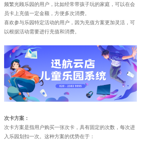
频繁光顾乐园的用户，比如经常带孩子玩的家庭，可以在会
员卡上充值一定金额，方便多次消费。
喜欢参与乐园特定活动的用户，因为充值方案更加灵活，可
以根据活动需要进行充值和消费。
次卡方案：
次卡方案是指用户购买一张次卡，具有固定的次数，每次进
入乐园划扣一次。这种方案的优势在于：