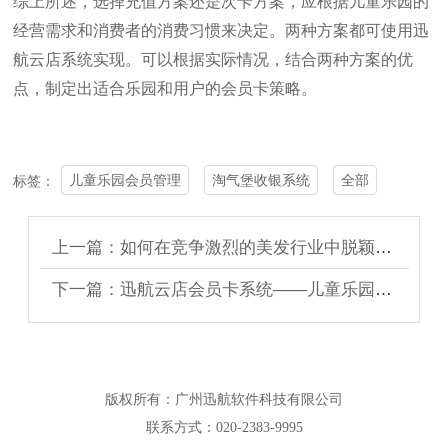
综上所述，选择充值方案还是次卡方案，应根据儿童乐园的
经营需求和消费者的消费习惯来决定。两种方案都可使用迅
航云店系统实现。可以根据实际情况，结合两种方案的优
点，制定出适合乐园和用户的会员卡策略。
儿童乐园会员管理
淘气堡收银系统
全部
标签：
上一篇：如何在竞争激烈的美发行业中脱颖而出？
下一篇：迅航云店会员卡系统——儿童乐园的贴心小助手
版权所有：广州迅航软件科技有限公司
联系方式：020-2383-9995