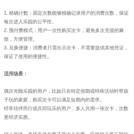
1. 精确计数：固定次数能够精确记录用户的消费次数，保证
每次进入乐园的公平性。
2. 预付费模式：用户一次性购买次卡，避免多次充值的麻
烦，方便管理。
3. 兑换便捷：消费者只需出示次卡，不需要提供其他凭证，
保证了使用的便捷性。
适用场景：
偶尔光顾乐园的用户，比如只在特定假期或特殊活动时带孩
子玩的家庭，购买次卡可以满足短期内的需求。
经常结伴而行或共同玩乐的用户，多人共用一张次卡，次数
更经济实惠。