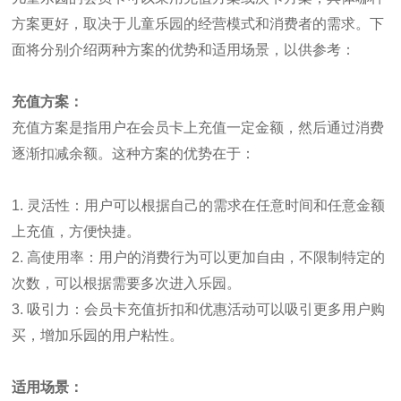
方案更好，取决于儿童乐园的经营模式和消费者的需求。下
面将分别介绍两种方案的优势和适用场景，以供参考：
充值方案：
充值方案是指用户在会员卡上充值一定金额，然后通过消费
逐渐扣减余额。这种方案的优势在于：
1. 灵活性：用户可以根据自己的需求在任意时间和任意金额
上充值，方便快捷。
2. 高使用率：用户的消费行为可以更加自由，不限制特定的
次数，可以根据需要多次进入乐园。
3. 吸引力：会员卡充值折扣和优惠活动可以吸引更多用户购
买，增加乐园的用户粘性。
适用场景：