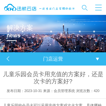
解决方案
news
门店运营
儿童乐园会员卡用充值的方案好，还是
次卡的方案好?
发布日期：2023-10-31
来源：会员管理系统
浏览次数：
420
儿童乐园的会员卡可以采用充值方案或次卡方案，具体哪种